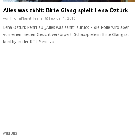
Alles was zählt: Birte Glang spielt Lena Öztürk
von
PromiPlanet Team
Februar 1, 2019
Lena Öztürk kehrt zu „Alles was zählt“ zurück – die Rolle wird aber
von einem neuen Gesicht verkörpert: Schauspielerin Birte Glang ist
künftig in der RTL-Serie zu...
WERBUNG