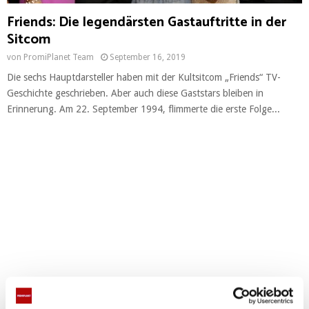
Friends: Die legendärsten Gastauftritte in der
Sitcom
von
PromiPlanet Team
September 16, 2019
Die sechs Hauptdarsteller haben mit der Kultsitcom „Friends“ TV-
Geschichte geschrieben. Aber auch diese Gaststars bleiben in
Erinnerung. Am 22. September 1994, flimmerte die erste Folge...