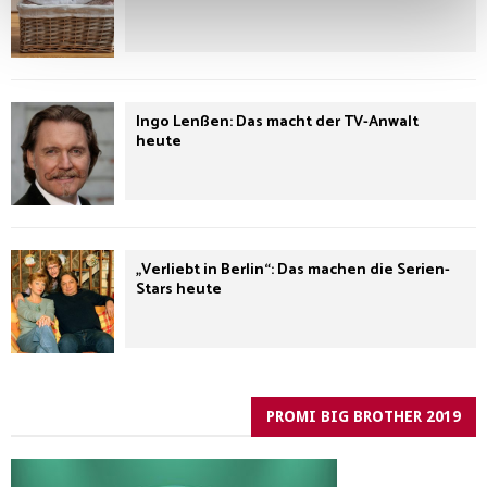
Ingo Lenßen: Das macht der TV-Anwalt
heute
„Verliebt in Berlin“: Das machen die Serien-
Stars heute
PROMI BIG BROTHER 2019