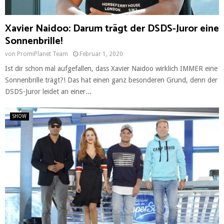
Xavier Naidoo: Darum trägt der DSDS-Juror eine
Sonnenbrille!
von
PromiPlanet Team
Februar 1, 2020
Ist dir schon mal aufgefallen, dass Xavier Naidoo wirklich IMMER eine
Sonnenbrille trägt?! Das hat einen ganz besonderen Grund, denn der
DSDS-Juror leidet an einer...
SHOW