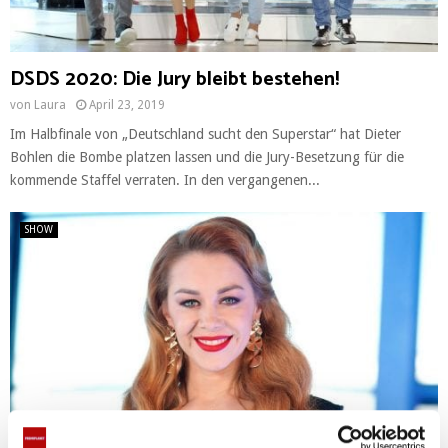
DSDS 2020: Die Jury bleibt bestehen!
von
Laura
April 23, 2019
Im Halbfinale von „Deutschland sucht den Superstar“ hat Dieter
Bohlen die Bombe platzen lassen und die Jury-Besetzung für die
kommende Staffel verraten. In den vergangenen...
SHOW