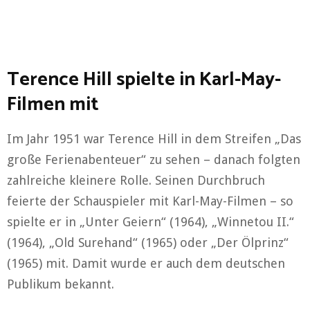
Terence Hill spielte in Karl-May-
Filmen mit
Im Jahr 1951 war Terence Hill in dem Streifen „Das
große Ferienabenteuer“ zu sehen – danach folgten
zahlreiche kleinere Rolle. Seinen Durchbruch
feierte der Schauspieler mit Karl-May-Filmen – so
spielte er in „Unter Geiern“ (1964), „Winnetou II.“
(1964), „Old Surehand“ (1965) oder „Der Ölprinz“
(1965) mit. Damit wurde er auch dem deutschen
Publikum bekannt.