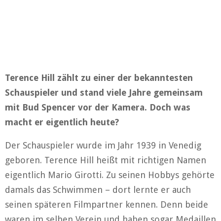
Terence Hill zählt zu einer der bekanntesten
Schauspieler und stand viele Jahre gemeinsam
mit Bud Spencer vor der Kamera. Doch was
macht er eigentlich heute?
Der Schauspieler wurde im Jahr 1939 in Venedig
geboren. Terence Hill heißt mit richtigen Namen
eigentlich Mario Girotti. Zu seinen Hobbys gehörte
damals das Schwimmen – dort lernte er auch
seinen späteren Filmpartner kennen. Denn beide
waren im selben Verein und haben sogar Medaillen