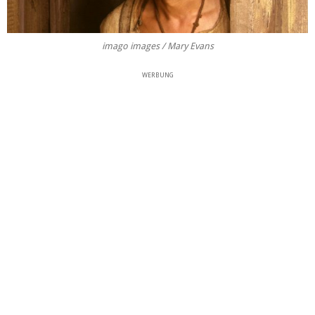
imago images / Mary Evans
WERBUNG