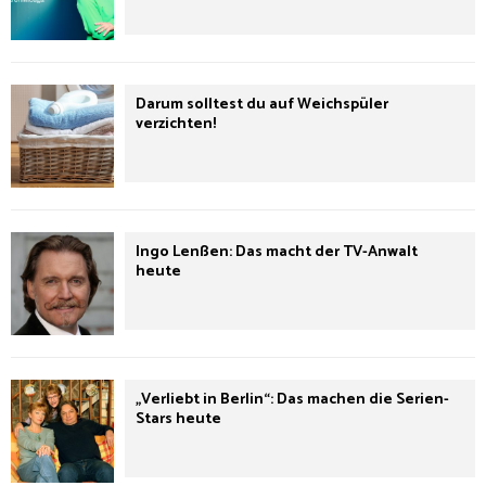
Darum solltest du auf Weichspüler
verzichten!
Ingo Lenßen: Das macht der TV-Anwalt
heute
„Verliebt in Berlin“: Das machen die Serien-
Stars heute