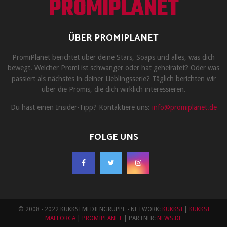
PROMIPLANET
ÜBER PROMIPLANET
PromiPlanet berichtet über deine Stars, Soaps und alles, was dich
bewegt. Welcher Promi ist schwanger oder hat geheiratet? Oder was
passiert als nächstes in deiner Lieblingsserie? Täglich berichten wir
über die Promis, die dich wirklich interessieren.
Du hast einen Insider-Tipp? Kontaktiere uns:
info@promiplanet.de
FOLGE UNS
© 2008 - 2022 KUKKSI MEDIENGRUPPE - NETWORK:
KUKKSI
|
KUKKSI
MALLORCA
|
PROMIPLANET
| PARTNER:
NEWS.DE