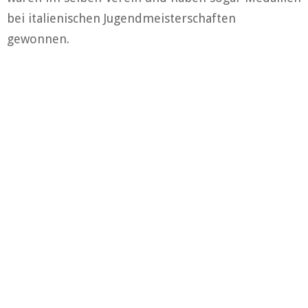
bei italienischen Jugendmeisterschaften
gewonnen.