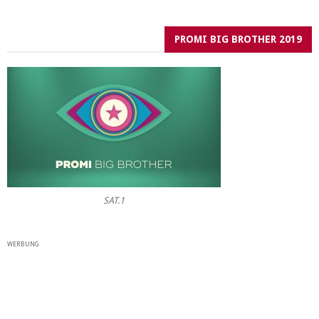
PROMI BIG BROTHER 2019
SAT.1
WERBUNG