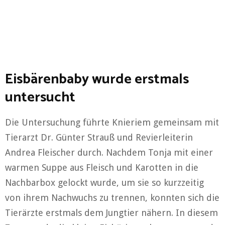
Eisbärenbaby wurde erstmals
untersucht
Die Untersuchung führte Knieriem gemeinsam mit
Tierarzt Dr. Günter Strauß und Revierleiterin
Andrea Fleischer durch. Nachdem Tonja mit einer
warmen Suppe aus Fleisch und Karotten in die
Nachbarbox gelockt wurde, um sie so kurzzeitig
von ihrem Nachwuchs zu trennen, konnten sich die
Tierärzte erstmals dem Jungtier nähern. In diesem