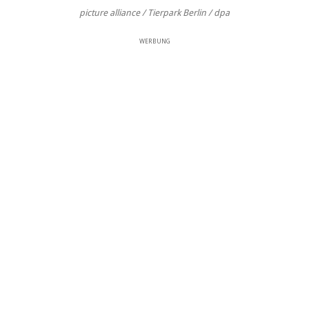
picture alliance / Tierpark Berlin / dpa
WERBUNG