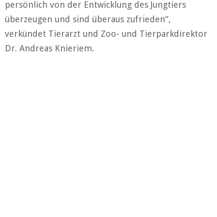
persönlich von der Entwicklung des Jungtiers
überzeugen und sind überaus zufrieden“,
verkündet Tierarzt und Zoo- und Tierparkdirektor
Dr. Andreas Knieriem.