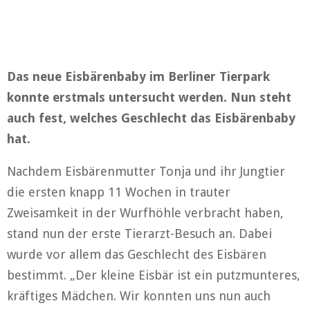
Das neue Eisbärenbaby im Berliner Tierpark
konnte erstmals untersucht werden. Nun steht
auch fest, welches Geschlecht das Eisbärenbaby
hat.
Nachdem Eisbärenmutter Tonja und ihr Jungtier
die ersten knapp 11 Wochen in trauter
Zweisamkeit in der Wurfhöhle verbracht haben,
stand nun der erste Tierarzt-Besuch an. Dabei
wurde vor allem das Geschlecht des Eisbären
bestimmt. „Der kleine Eisbär ist ein putzmunteres,
kräftiges Mädchen. Wir konnten uns nun auch