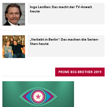
Ingo Lenßen: Das macht der TV-Anwalt
heute
„Verliebt in Berlin“: Das machen die Serien-
Stars heute
PROMI BIG BROTHER 2019