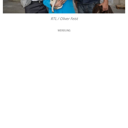
RTL / Oliver Feist
WERBUNG