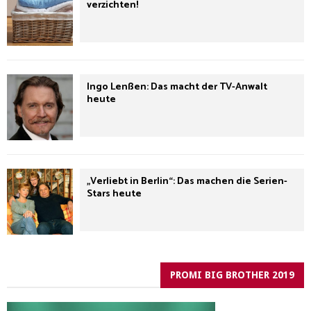
verzichten!
Ingo Lenßen: Das macht der TV-Anwalt
heute
„Verliebt in Berlin“: Das machen die Serien-
Stars heute
PROMI BIG BROTHER 2019