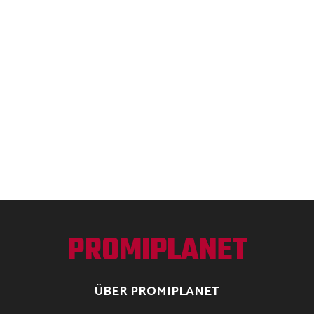
PROMIPLANET
ÜBER PROMIPLANET