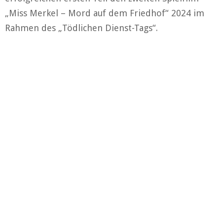
„Miss Merkel – Mord auf dem Friedhof“ 2024 im
Rahmen des „Tödlichen Dienst-Tags“.