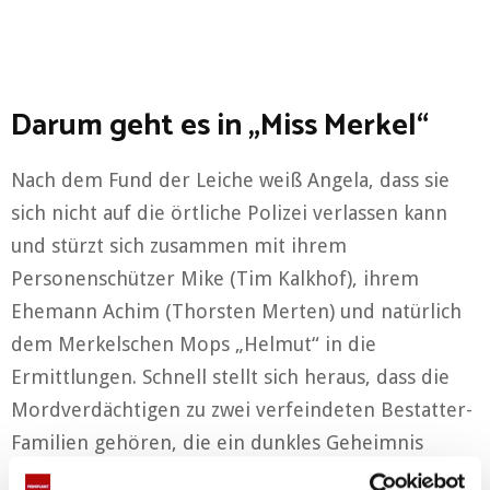
Darum geht es in „Miss Merkel“
Nach dem Fund der Leiche weiß Angela, dass sie
sich nicht auf die örtliche Polizei verlassen kann
und stürzt sich zusammen mit ihrem
Personenschützer Mike (Tim Kalkhof), ihrem
Ehemann Achim (Thorsten Merten) und natürlich
dem Merkelschen Mops „Helmut“ in die
Ermittlungen. Schnell stellt sich heraus, dass die
Mordverdächtigen zu zwei verfeindeten Bestatter-
Familien gehören, die ein dunkles Geheimnis
schützen möchten. Insbesondere der charmante