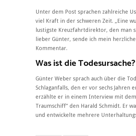
Unter dem Post sprachen zahlreiche Us
viel Kraft in der schweren Zeit. „Eine 
lustigste Kreuzfahrtdirektor, den man 
lieber Günter, sende ich mein herzliche
Kommentar.
Was ist die Todesursache?
Günter Weber sprach auch über die Tode
Schlaganfalls, den er vor sechs Jahren e
erzählte er in einem Interview mit dem
Traumschiff“ den Harald Schmidt. Er wa
und entwickelte mehrere Unterhaltun