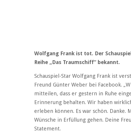
Wolfgang Frank ist tot. Der Schauspie
Reihe „Das Traumschiff“ bekannt.
Schauspiel-Star Wolfgang Frank ist vers
Freund Günter Weber bei Facebook. „W
mitteilen, dass er gestern in Ruhe ein
Erinnerung behalten. Wir haben wirklic
erleben können. Es war schön. Danke. 
Wünsche in Erfüllung gehen. Deine Fre
Statement.