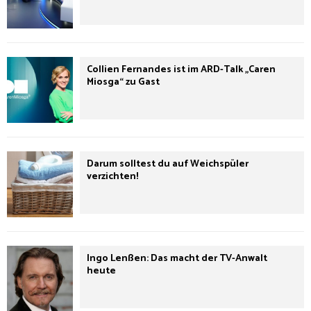
Collien Fernandes ist im ARD-Talk „Caren
Miosga“ zu Gast
Darum solltest du auf Weichspüler
verzichten!
Ingo Lenßen: Das macht der TV-Anwalt
heute