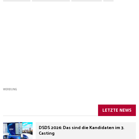
WERBUNG
LETZTE NEWS
DSDS 2026: Das sind die Kandidaten im 3.
Casting