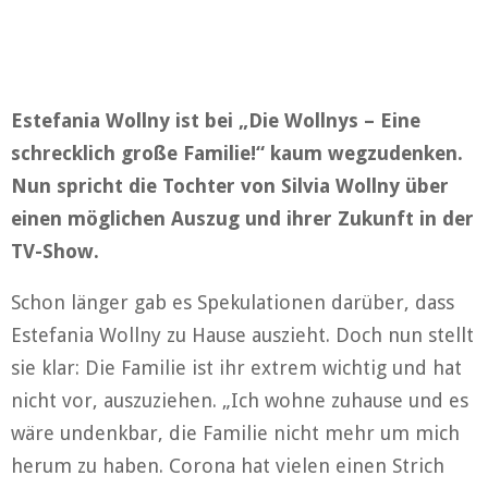
Estefania Wollny ist bei „Die Wollnys – Eine
schrecklich große Familie!“ kaum wegzudenken.
Nun spricht die Tochter von Silvia Wollny über
einen möglichen Auszug und ihrer Zukunft in der
TV-Show.
Schon länger gab es Spekulationen darüber, dass
Estefania Wollny zu Hause auszieht. Doch nun stellt
sie klar: Die Familie ist ihr extrem wichtig und hat
nicht vor, auszuziehen. „Ich wohne zuhause und es
wäre undenkbar, die Familie nicht mehr um mich
herum zu haben. Corona hat vielen einen Strich