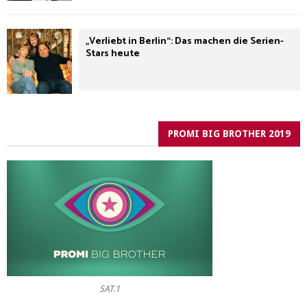
„Verliebt in Berlin“: Das machen die Serien-
Stars heute
PROMI BIG BROTHER 2019
SAT.1