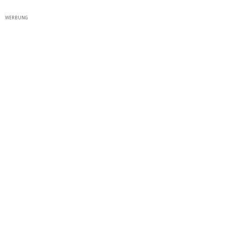
WERBUNG