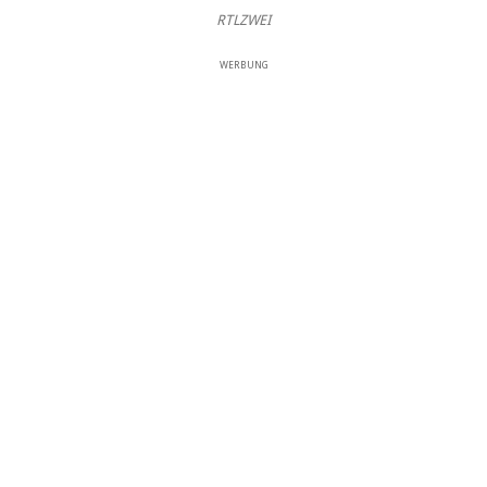
RTLZWEI
WERBUNG