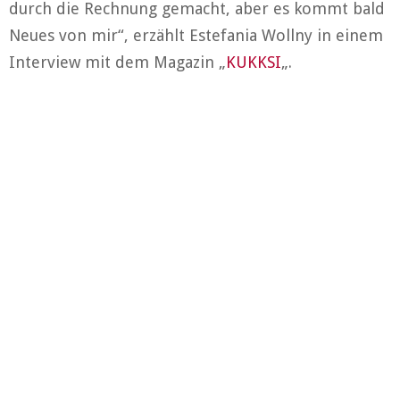
durch die Rechnung gemacht, aber es kommt bald
Neues von mir“, erzählt Estefania Wollny in einem
Interview mit dem Magazin „
KUKKSI
„.