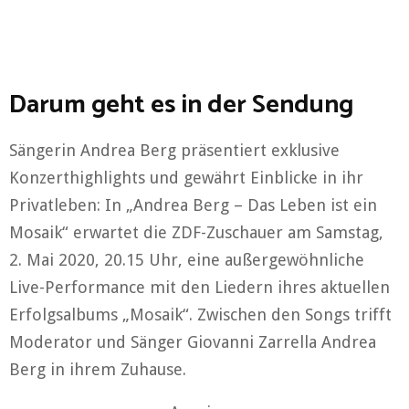
Darum geht es in der Sendung
Sängerin Andrea Berg präsentiert exklusive
Konzerthighlights und gewährt Einblicke in ihr
Privatleben: In „Andrea Berg – Das Leben ist ein
Mosaik“ erwartet die ZDF-Zuschauer am Samstag,
2. Mai 2020, 20.15 Uhr, eine außergewöhnliche
Live-Performance mit den Liedern ihres aktuellen
Erfolgsalbums „Mosaik“. Zwischen den Songs trifft
Moderator und Sänger Giovanni Zarrella Andrea
Berg in ihrem Zuhause.