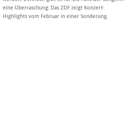
eine Überraschung: Das ZDF zeigt Konzert-
Highlights vom Februar in einer Sonderung.