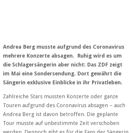
Andrea Berg musste aufgrund des Coronavirus
mehrere Konzerte absagen. Ruhig wird es um
die Schlagersängerin aber nicht: Das ZDF zeigt
im Mai eine Sondersendung. Dort gewährt die
Sängerin exklusive Einblicke in ihr Privatleben.
Zahlreiche Stars mussten Konzerte oder ganze
Touren aufgrund des Coronavirus absagen – auch
Andrea Berg ist davon betroffen. Die geplante
Tour musste auf unbestimmte Zeit verschoben
werden. Dennoch gibt es für die Fans der Sängerin