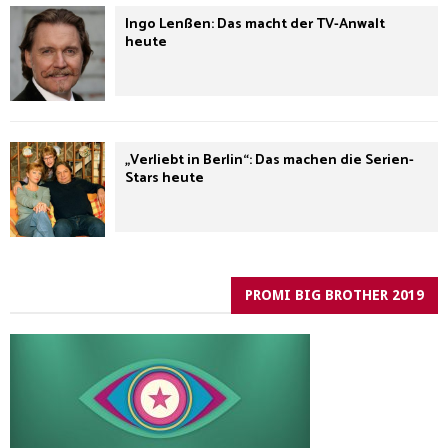
Ingo Lenßen: Das macht der TV-Anwalt
heute
„Verliebt in Berlin“: Das machen die Serien-
Stars heute
PROMI BIG BROTHER 2019