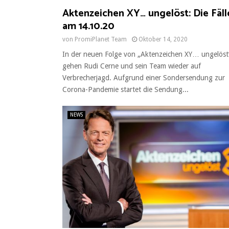
Aktenzeichen XY… ungelöst: Die Fäll
am 14.10.20
von
PromiPlanet Team
Oktober 14, 2020
In der neuen Folge von „Aktenzeichen XY… ungelöst
gehen Rudi Cerne und sein Team wieder auf
Verbrecherjagd. Aufgrund einer Sondersendung zur
Corona-Pandemie startet die Sendung...
NEWS